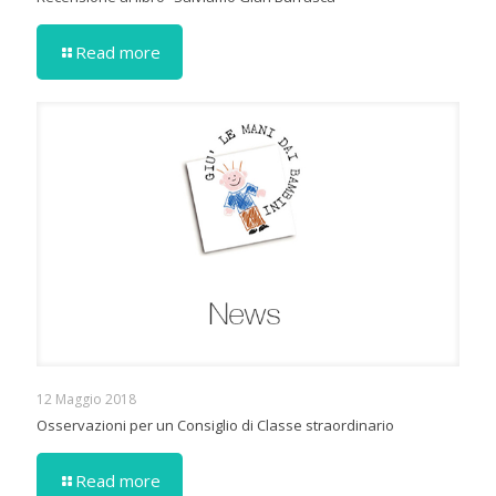
Read more
12 Maggio 2018
Osservazioni per un Consiglio di Classe straordinario
Read more