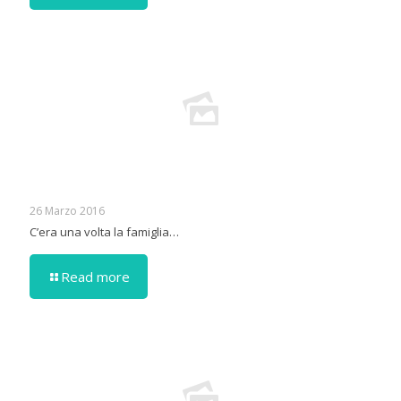
26 Marzo 2016
C’era una volta la famiglia…
Read more