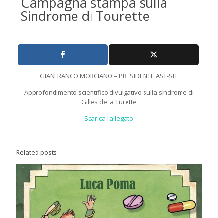
Campagna stampa sulla
Sindrome di Tourette
GIANFRANCO MORCIANO – PRESIDENTE AST-SIT
Approfondimento scientifico divulgativo sulla sindrome di
Gilles de la Turette
Scarica l’allegato
Related posts