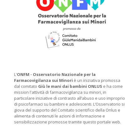
L'
ONFM -
Osservatorio Nazionale per la
Farmacovigilanza sui Minori
è un iniziativa promossa
dal comitato
Giù le mani dai bambini ONLUS
e ha come
mission l'attività di farmacovigilanza su minori, in
particolare iniziative di contrasto all’abuso e uso improprio
di psicofarmaci su bambini e adolescenti. L’Osservatorio si
giova del supporto del Comitato scientifico della Onlus e
alimenta di contenuti le azioni di informazione e
sensibilizzazione promosse tramite questo portale web.