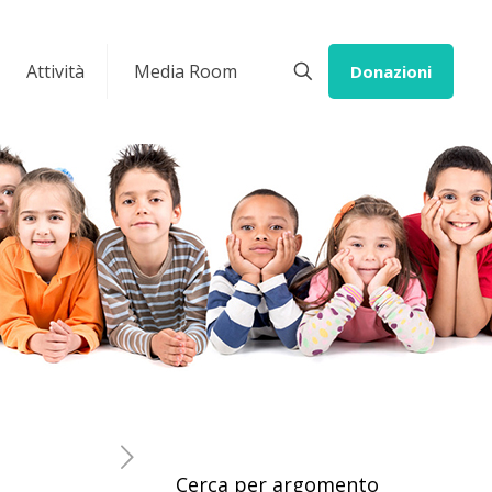
Attività
Media Room
Donazioni
Cerca per argomento