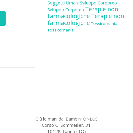
Soggetti Umani
Sviluppo Corporeo
Terapie non
Sviluppo Corporeo
farmacologiche
Terapie non
farmacologiche
Tossicomania
Tossicomania
Giù le mani dai Bambini ONLUS
Corso G. Sommeilier, 31
10128 Torino (TO)