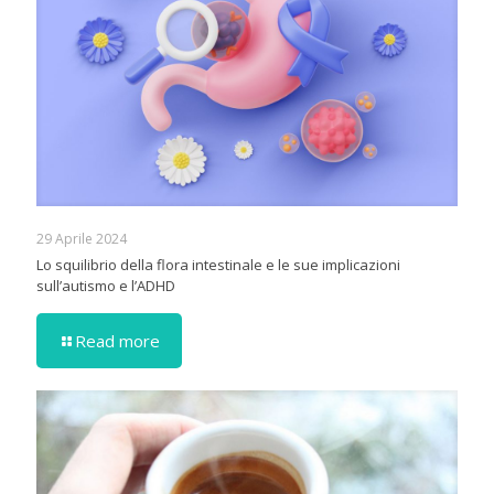
29 Aprile 2024
Lo squilibrio della flora intestinale e le sue implicazioni
sull’autismo e l’ADHD
Read more