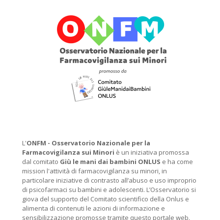
L'
ONFM -
Osservatorio Nazionale per la
Farmacovigilanza sui Minori
è un iniziativa promossa
dal comitato
Giù le mani dai bambini ONLUS
e ha come
mission l'attività di farmacovigilanza su minori, in
particolare iniziative di contrasto all’abuso e uso improprio
di psicofarmaci su bambini e adolescenti. L’Osservatorio si
giova del supporto del Comitato scientifico della Onlus e
alimenta di contenuti le azioni di informazione e
sensibilizzazione promosse tramite questo portale web.