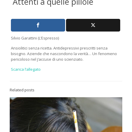
Attenti a quelle pillole
Silvio Garattini (L’Espresso)
Ansiolitici senza ricetta. Antidepressivi prescritti senza
bisogno. Aziende che nascondono la verità… Un fenomeno
pericoloso nel j’accuse di uno scienziato.
Scarica l’allegato
Related posts