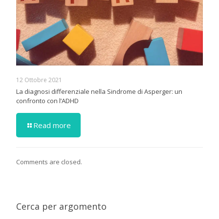
12 Ottobre 2021
La diagnosi differenziale nella Sindrome di Asperger: un
confronto con l’ADHD
Read more
Comments are closed.
Cerca per argomento