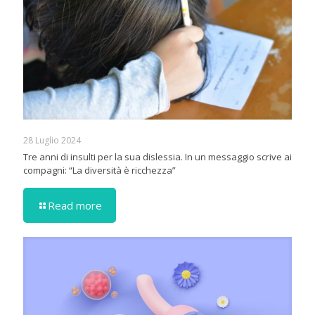
28 Luglio 2024
Tre anni di insulti per la sua dislessia. In un messaggio scrive ai
compagni: “La diversità è ricchezza”
Read more