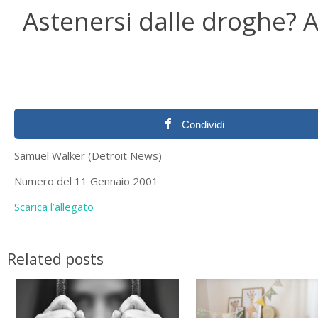
Astenersi dalle droghe? 
Condividi
Samuel Walker (Detroit News)
Numero del 11 Gennaio 2001
Scarica l’allegato
Related posts