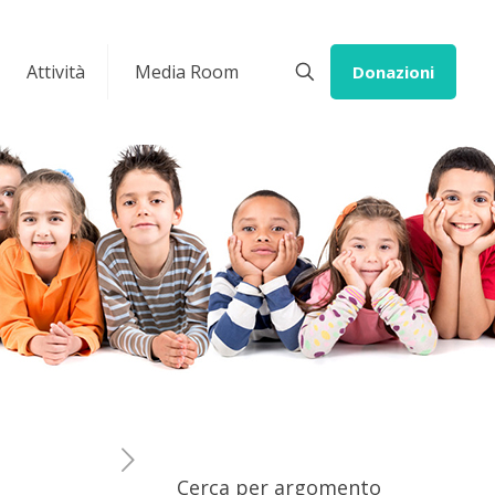
Attività
Media Room
Donazioni
Cerca per argomento