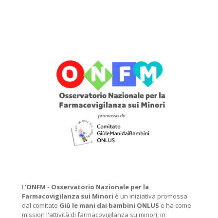
L'
ONFM -
Osservatorio Nazionale per la
Farmacovigilanza sui Minori
è un iniziativa promossa
dal comitato
Giù le mani dai bambini ONLUS
e ha come
mission l'attività di farmacovigilanza su minori, in