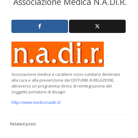
Associazione Medica N.A.Di.R.
Associazione medica a carattere socio-sanitario destinata
alla cura e alla prevenzione dei DISTURBI di RELAZIONE,
attraverso un programma clinico di reintegrazione del
soggetto portatore di disagio
http://www.mediconadir.it/
Related posts