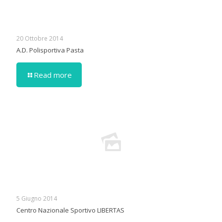
20 Ottobre 2014
A.D. Polisportiva Pasta
Read more
5 Giugno 2014
Centro Nazionale Sportivo LIBERTAS