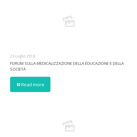
23 Luglio 2016
FORUM SULLA MEDICALIZZAZIONE DELLA EDUCAZIONE E DELLA
SOCIETÀ
Read more