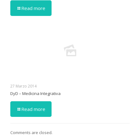
Read more
27 Marzo 2014
DyD – Medicina Integrativa
Read more
Comments are closed.