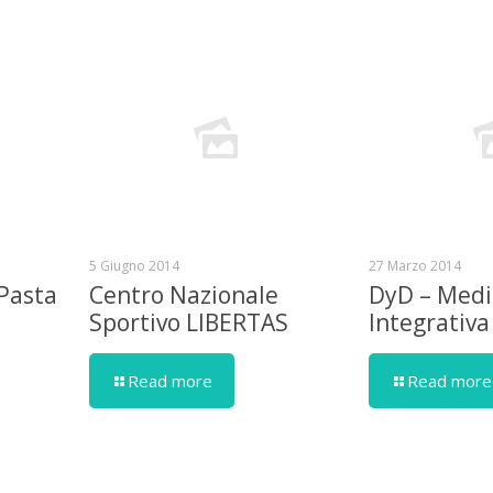
5 Giugno 2014
27 Marzo 2014
 Pasta
Centro Nazionale
DyD – Medi
Sportivo LIBERTAS
Integrativa
Read more
Read more