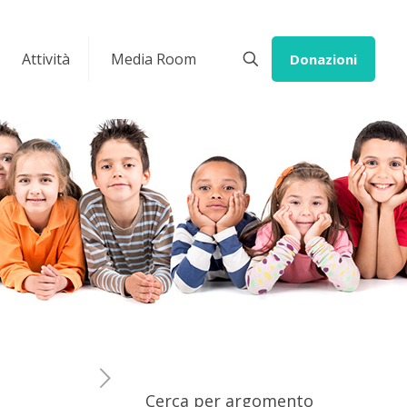
Attività
Media Room
Donazioni
Cerca per argomento