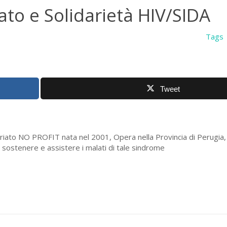
ato e Solidarietà HIV/SIDA
Tags
Tweet
riato NO PROFIT nata nel 2001, Opera nella Provincia di Perugia, 
a sostenere e assistere i malati di tale sindrome