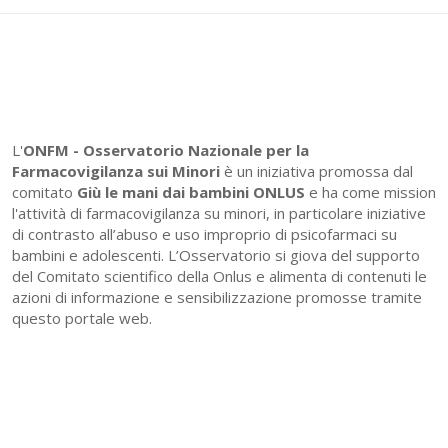
L'
ONFM -
Osservatorio Nazionale per la
Farmacovigilanza sui Minori
è un iniziativa promossa dal
comitato
Giù le mani dai bambini ONLUS
e ha come mission
l'attività di farmacovigilanza su minori, in particolare iniziative
di contrasto all’abuso e uso improprio di psicofarmaci su
bambini e adolescenti. L’Osservatorio si giova del supporto
del Comitato scientifico della Onlus e alimenta di contenuti le
azioni di informazione e sensibilizzazione promosse tramite
questo portale web.