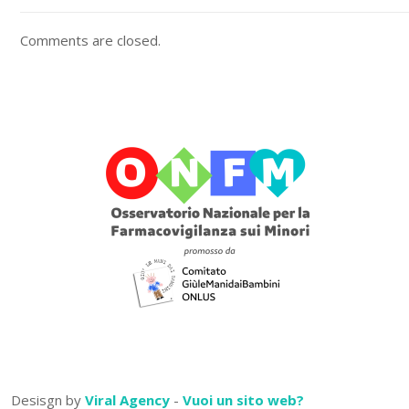
Comments are closed.
Desisgn by
Viral Agency
-
Vuoi un sito web?