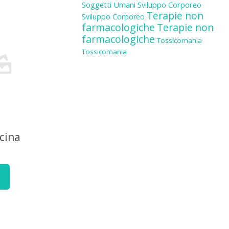
Soggetti Umani
Sviluppo Corporeo
Terapie non
Sviluppo Corporeo
farmacologiche
Terapie non
farmacologiche
Tossicomania
Tossicomania
cina