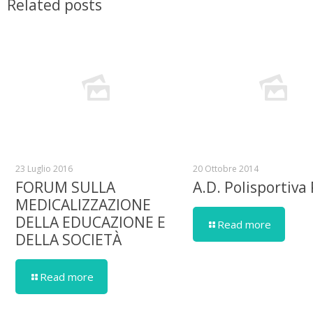
Related posts
23 Luglio 2016
20 Ottobre 2014
FORUM SULLA
A.D. Polisportiva
MEDICALIZZAZIONE
DELLA EDUCAZIONE E
Read more
DELLA SOCIETÀ
Read more