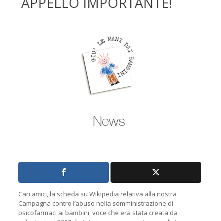
APPELLO IMPORTANTE!
Cari amici, la scheda su Wikipedia relativa alla nostra
Campagna contro l’abuso nella somministrazione di
psicofarmaci ai bambini, voce che era stata creata da