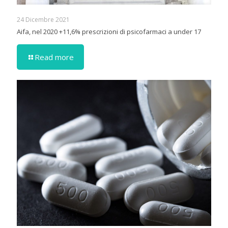
24 Dicembre 2021
Aifa, nel 2020 +11,6% prescrizioni di psicofarmaci a under 17
Read more