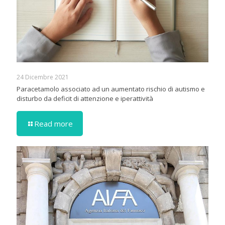
24 Dicembre 2021
Paracetamolo associato ad un aumentato rischio di autismo e
disturbo da deficit di attenzione e iperattività
Read more