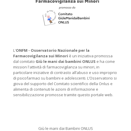
L'
ONFM -
Osservatorio Nazionale per la
Farmacovigilanza sui Minori
è un iniziativa promossa
dal comitato
Giù le mani dai bambini ONLUS
e ha come
mission l'attività di farmacovigilanza su minori, in
particolare iniziative di contrasto all’abuso e uso improprio
di psicofarmaci su bambini e adolescenti. L’Osservatorio si
giova del supporto del Comitato scientifico della Onlus e
alimenta di contenuti le azioni di informazione e
sensibilizzazione promosse tramite questo portale web.
Giù le mani dai Bambini ONLUS