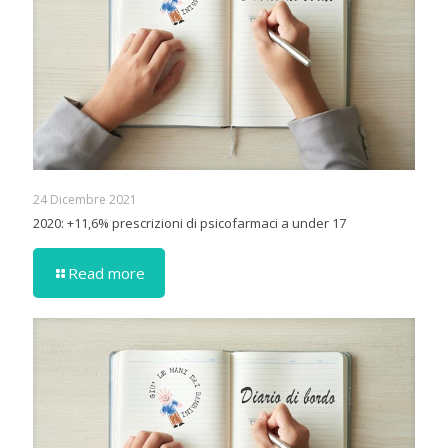
24 Dicembre 2021
2020: +11,6% prescrizioni di psicofarmaci a under 17
Read more