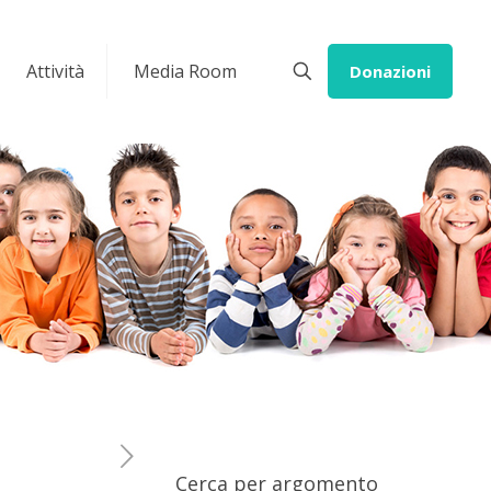
Attività
Media Room
Donazioni
Cerca per argomento