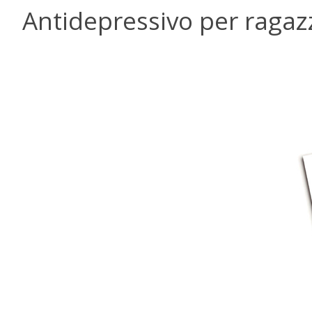
Antidepressivo per ragazzi