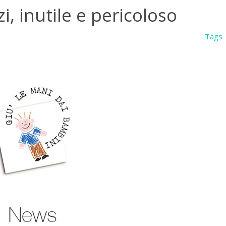
, inutile e pericoloso
Tags