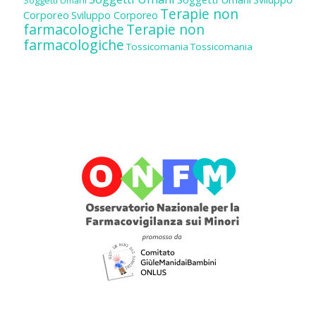
Terapie non
Corporeo
Sviluppo Corporeo
farmacologiche
Terapie non
farmacologiche
Tossicomania
Tossicomania