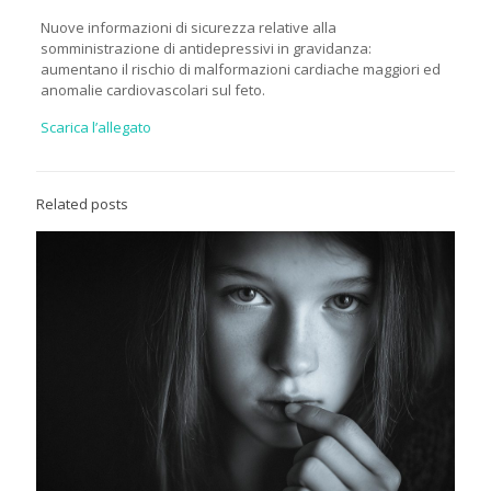
Nuove informazioni di sicurezza relative alla
somministrazione di antidepressivi in gravidanza:
aumentano il rischio di malformazioni cardiache maggiori ed
anomalie cardiovascolari sul feto.
Scarica l’allegato
Related posts