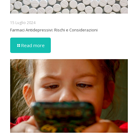
15 Luglio 2024
Farmaci Antidepressivi: Rischi e Considerazioni
Read more