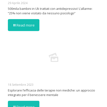
29 Aprile 2024
500mila bambini in Uk trattati con antidepressivi/ L’allarme:
“25% non viene visitato da nessuno psicologo”
Read more
18 Settembre 2023
Esplorare l’efficacia delle terapie non mediche: un approccio
integrato per il benessere mentale
Read more