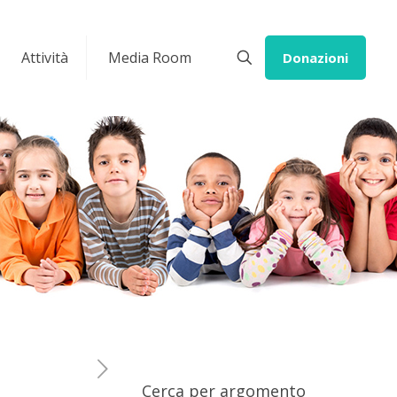
Attività
Media Room
Donazioni
Cerca per argomento