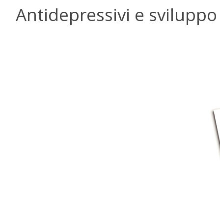
Antidepressivi e sviluppo