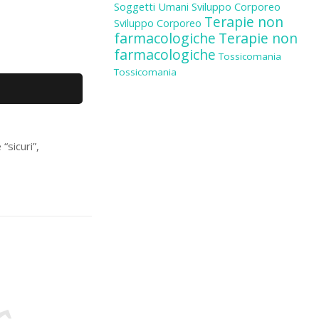
Soggetti Umani
Sviluppo Corporeo
Terapie non
Sviluppo Corporeo
farmacologiche
Terapie non
farmacologiche
Tossicomania
Tossicomania
“sicuri”,