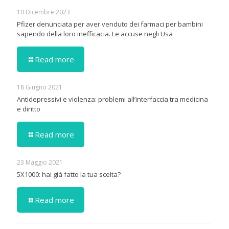
10 Dicembre 2023
Pfizer denunciata per aver venduto dei farmaci per bambini
sapendo della loro inefficacia. Le accuse negli Usa
Read more
18 Giugno 2021
Antidepressivi e violenza: problemi all’interfaccia tra medicina
e diritto
Read more
23 Maggio 2021
5X1000: hai già fatto la tua scelta?
Read more