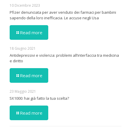
10 Dicembre 2023
Pfizer denunciata per aver venduto dei farmaci per bambini
sapendo della loro inefficacia. Le accuse negli Usa
Read more
18 Giugno 2021
Antidepressivi e violenza: problemi all’interfaccia tra medicina
e diritto
Read more
23 Maggio 2021
5X1000: hai già fatto la tua scelta?
Read more