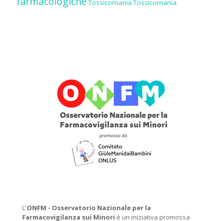
farmacologiche
Tossicomania
Tossicomania
L'
ONFM -
Osservatorio Nazionale per la
Farmacovigilanza sui Minori
è un iniziativa promossa