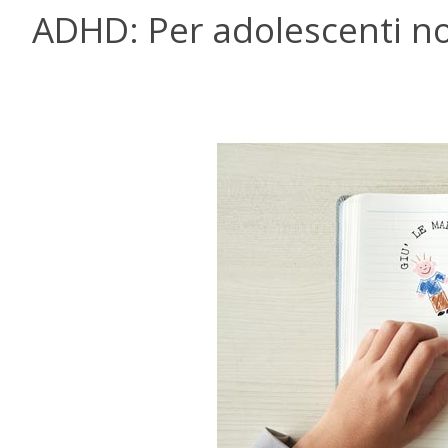
ADHD: Per adolescenti no 