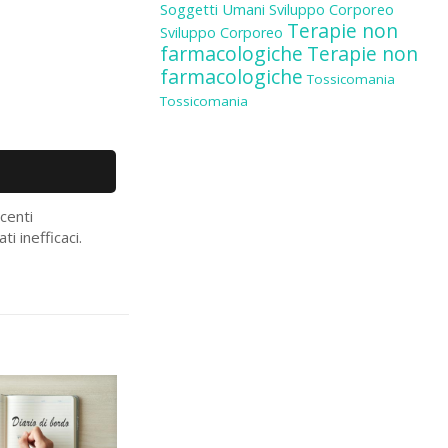
Soggetti Umani
Sviluppo Corporeo
Terapie non
Sviluppo Corporeo
farmacologiche
Terapie non
farmacologiche
Tossicomania
Tossicomania
centi
ti inefficaci.