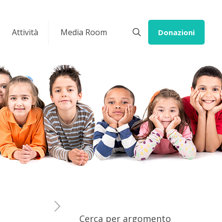
Attività
Media Room
Donazioni
Cerca per argomento