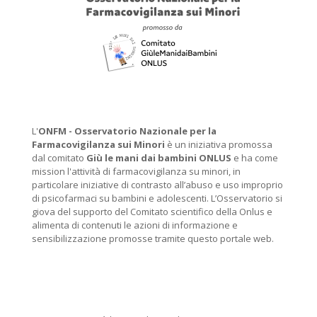
L'
ONFM -
Osservatorio Nazionale per la
Farmacovigilanza sui Minori
è un iniziativa promossa
dal comitato
Giù le mani dai bambini ONLUS
e ha come
mission l'attività di farmacovigilanza su minori, in
particolare iniziative di contrasto all’abuso e uso improprio
di psicofarmaci su bambini e adolescenti. L’Osservatorio si
giova del supporto del Comitato scientifico della Onlus e
alimenta di contenuti le azioni di informazione e
sensibilizzazione promosse tramite questo portale web.