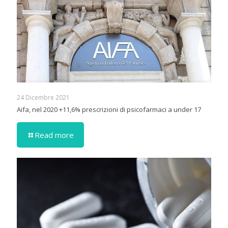
24 Dicembre 2021
Aifa, nel 2020 +11,6% prescrizioni di psicofarmaci a under 17
Read more