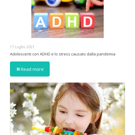
17 Luglio 2021
Adolescenti con ADHD e lo stress causato dalla pandemia
Read more