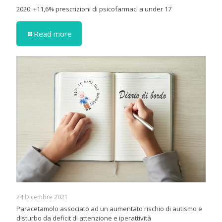
2020: +11,6% prescrizioni di psicofarmaci a under 17
Read more
24 Dicembre 2021
Paracetamolo associato ad un aumentato rischio di autismo e
disturbo da deficit di attenzione e iperattività