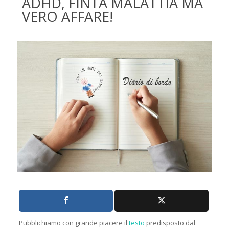
ADHD, FINTA MALATTIA MA
VERO AFFARE!
Pubblichiamo con grande piacere il
testo
predisposto dal