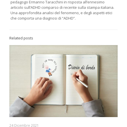
pedagogo Ermanno Taracchini in risposta all’ennesimo
articolo sull’ADHD comparso di recente sulla stampa italiana.
Una approfondita analisi del fenomeno, e degli aspetti etici
che comporta una diagnosi di “ADHD”.
Related posts
24 Dicembre 2021