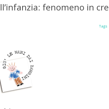
l’infanzia: fenomeno in cre
Tags