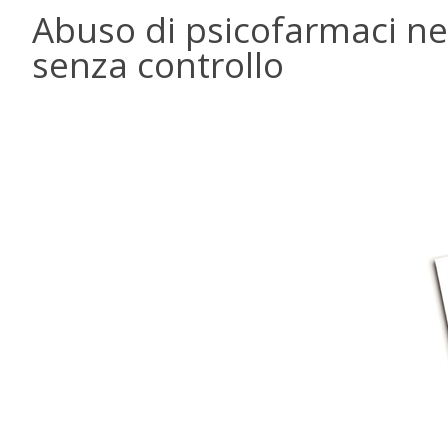
Abuso di psicofarmaci nel
senza controllo