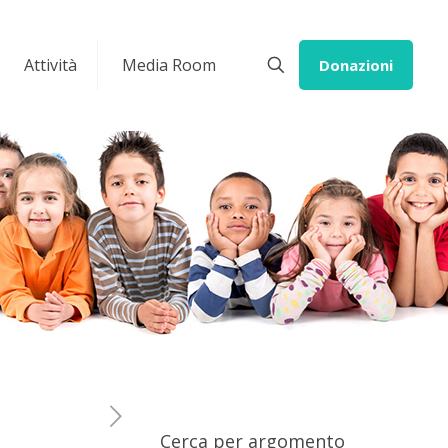
Attività
Media Room
Donazioni
Cerca per argomento