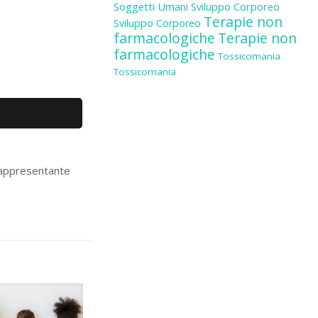
Soggetti Umani
Sviluppo Corporeo
Terapie non
Sviluppo Corporeo
farmacologiche
Terapie non
farmacologiche
Tossicomania
Tossicomania
 rappresentante