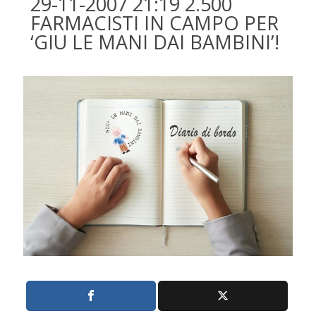
29-11-2007 21:19 2.500
FARMACISTI IN CAMPO PER
‘GIU LE MANI DAI BAMBINI’!