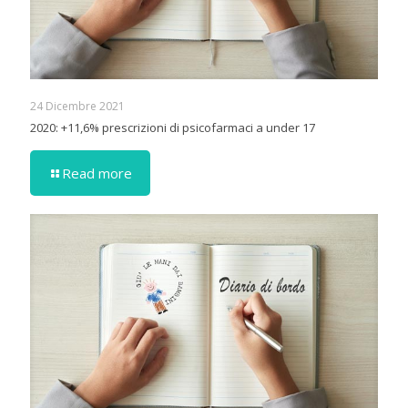
24 Dicembre 2021
2020: +11,6% prescrizioni di psicofarmaci a under 17
Read more