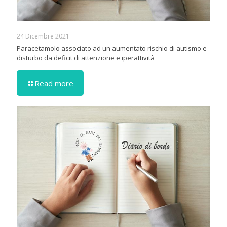
24 Dicembre 2021
Paracetamolo associato ad un aumentato rischio di autismo e
disturbo da deficit di attenzione e iperattività
Read more