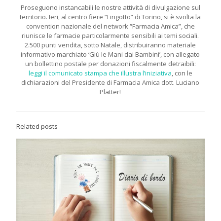
Proseguono instancabili le nostre attività di divulgazione sul
territorio. Ieri, al centro fiere “Lingotto” di Torino, si è svolta la
convention nazionale del network “Farmacia Amica”, che
riunisce le farmacie particolarmente sensibili ai temi sociali.
2.500 punti vendita, sotto Natale, distribuiranno materiale
informativo marchiato ‘Giù le Mani dai Bambini’, con allegato
un bollettino postale per donazioni fiscalmente detraibili:
leggi il comunicato stampa che illustra l’iniziativa
, con le
dichiarazioni del Presidente di Farmacia Amica dott. Luciano
Platter!
Related posts