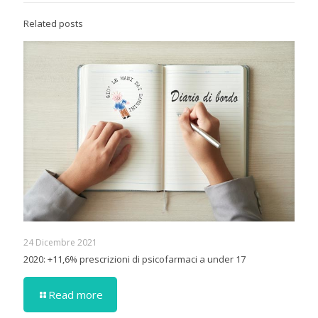
Related posts
24 Dicembre 2021
2020: +11,6% prescrizioni di psicofarmaci a under 17
Read more