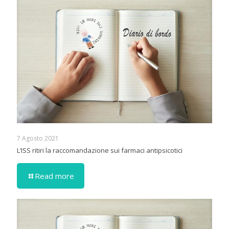
7 Agosto 2021
L’ISS ritiri la raccomandazione sui farmaci antipsicotici
Read more