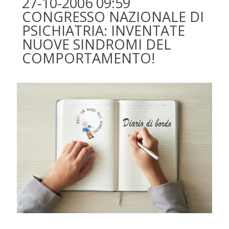
27-10-2006 09:59
CONGRESSO NAZIONALE DI
PSICHIATRIA: INVENTATE
NUOVE SINDROMI DEL
COMPORTAMENTO!