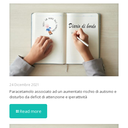
24 Dicembre 2021
Paracetamolo associato ad un aumentato rischio di autismo e
disturbo da deficit di attenzione e iperattività
Read more