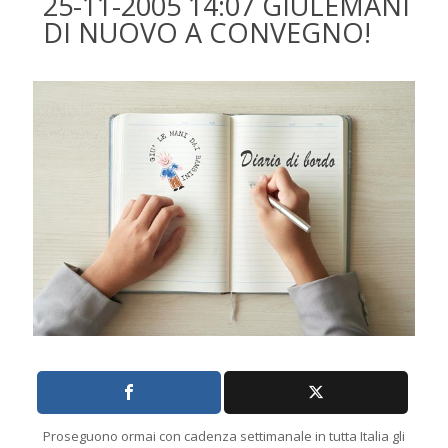
25-11-2005 14:07 GIULEMANI
DI NUOVO A CONVEGNO!
Proseguono ormai con cadenza settimanale in tutta Italia gli