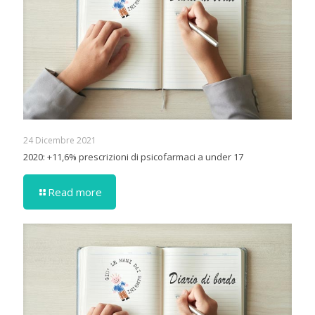
24 Dicembre 2021
2020: +11,6% prescrizioni di psicofarmaci a under 17
Read more