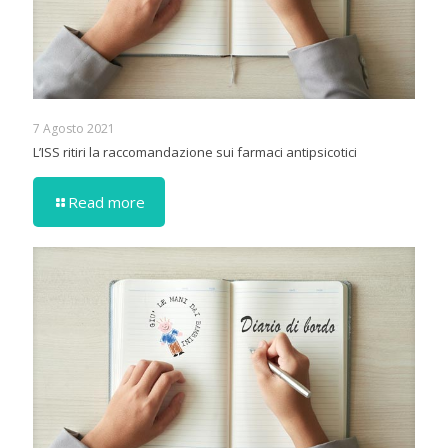
7 Agosto 2021
L’ISS ritiri la raccomandazione sui farmaci antipsicotici
Read more