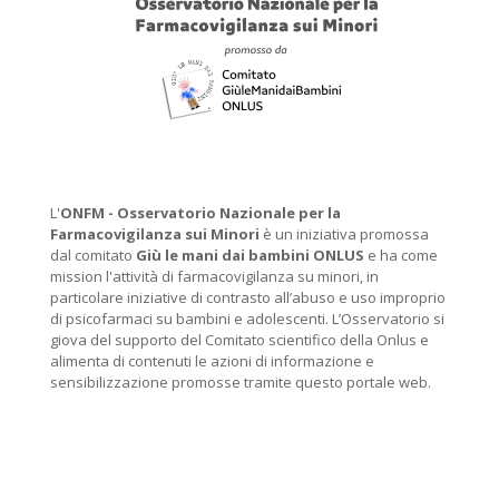
L'
ONFM -
Osservatorio Nazionale per la
Farmacovigilanza sui Minori
è un iniziativa promossa
dal comitato
Giù le mani dai bambini ONLUS
e ha come
mission l'attività di farmacovigilanza su minori, in
particolare iniziative di contrasto all’abuso e uso improprio
di psicofarmaci su bambini e adolescenti. L’Osservatorio si
giova del supporto del Comitato scientifico della Onlus e
alimenta di contenuti le azioni di informazione e
sensibilizzazione promosse tramite questo portale web.