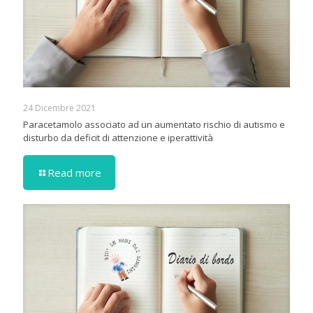
24 Dicembre 2021
Paracetamolo associato ad un aumentato rischio di autismo e
disturbo da deficit di attenzione e iperattività
Read more