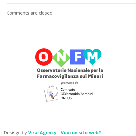
Comments are closed.
Desisgn by
Viral Agency
-
Vuoi un sito web?