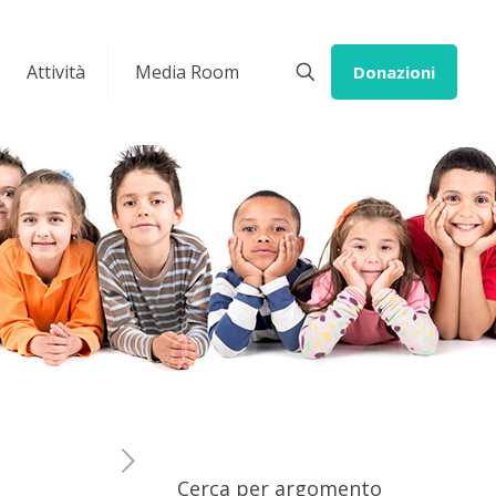
Attività
Media Room
Donazioni
Cerca per argomento