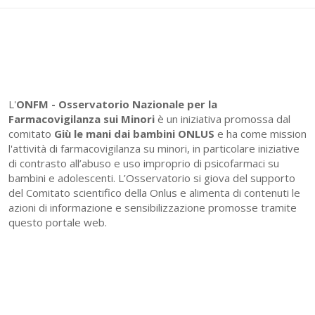
L'
ONFM -
Osservatorio Nazionale per la
Farmacovigilanza sui Minori
è un iniziativa promossa dal
comitato
Giù le mani dai bambini ONLUS
e ha come mission
l'attività di farmacovigilanza su minori, in particolare iniziative
di contrasto all’abuso e uso improprio di psicofarmaci su
bambini e adolescenti. L’Osservatorio si giova del supporto
del Comitato scientifico della Onlus e alimenta di contenuti le
azioni di informazione e sensibilizzazione promosse tramite
questo portale web.