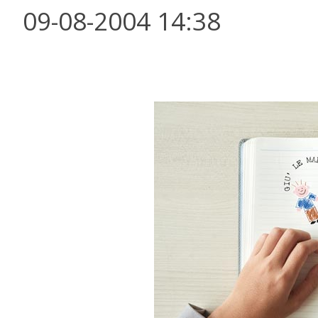
09-08-2004 14:38