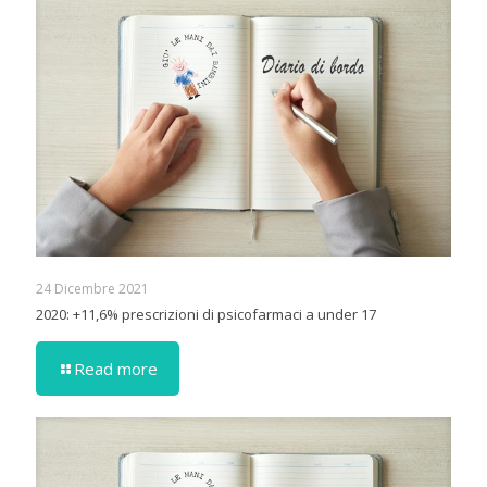
24 Dicembre 2021
2020: +11,6% prescrizioni di psicofarmaci a under 17
Read more