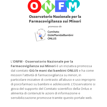
L'
ONFM -
Osservatorio Nazionale per la
Farmacovigilanza sui Minori
è un iniziativa promossa
dal comitato
Giù le mani dai bambini ONLUS
e ha come
mission l'attività di farmacovigilanza su minori, in
particolare iniziative di contrasto all’abuso e uso improprio
di psicofarmaci su bambini e adolescenti. L’Osservatorio si
giova del supporto del Comitato scientifico della Onlus e
alimenta di contenuti le azioni di informazione e
sensibilizzazione promosse tramite questo portale web.