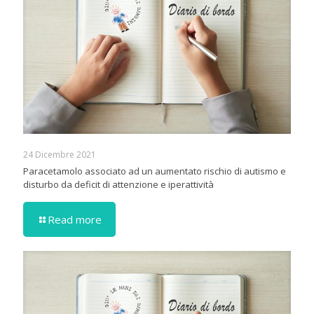
24 Dicembre 2021
Paracetamolo associato ad un aumentato rischio di autismo e
disturbo da deficit di attenzione e iperattività
Read more