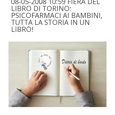
08-05-2008 10:59 FIERA DEL
LIBRO DI TORINO:
PSICOFARMACI AI BAMBINI,
TUTTA LA STORIA IN UN
LIBRO!