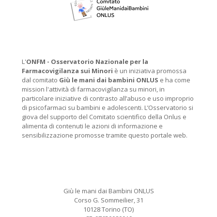
L'
ONFM -
Osservatorio Nazionale per la
Farmacovigilanza sui Minori
è un iniziativa promossa
dal comitato
Giù le mani dai bambini ONLUS
e ha come
mission l'attività di farmacovigilanza su minori, in
particolare iniziative di contrasto all’abuso e uso improprio
di psicofarmaci su bambini e adolescenti. L’Osservatorio si
giova del supporto del Comitato scientifico della Onlus e
alimenta di contenuti le azioni di informazione e
sensibilizzazione promosse tramite questo portale web.
Giù le mani dai Bambini ONLUS
Corso G. Sommeilier, 31
10128 Torino (TO)