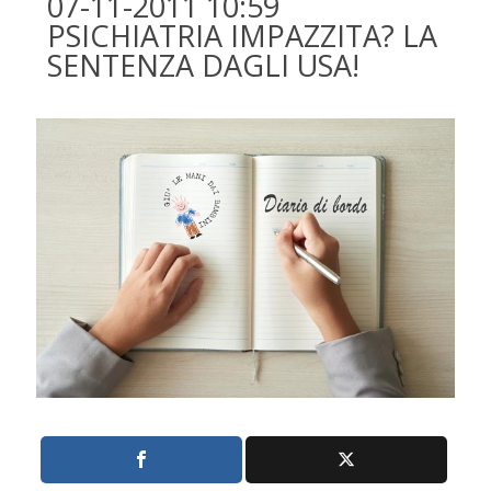
07-11-2011 10:59
PSICHIATRIA IMPAZZITA? LA
SENTENZA DAGLI USA!