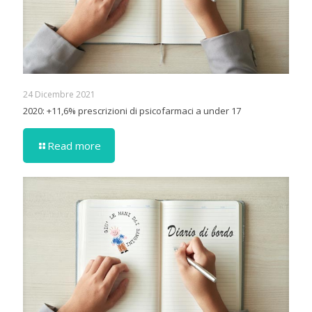
24 Dicembre 2021
2020: +11,6% prescrizioni di psicofarmaci a under 17
Read more