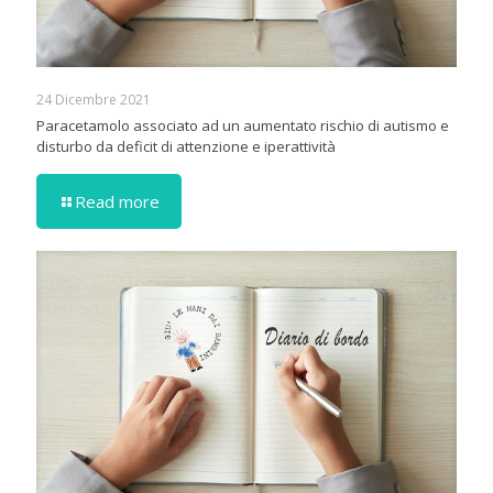
24 Dicembre 2021
Paracetamolo associato ad un aumentato rischio di autismo e
disturbo da deficit di attenzione e iperattività
Read more