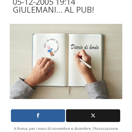
05-12-2005 19:14
GIULEMANI… AL PUB!
A Roma, per i mesi di novembre e dicembre, l’Associazione