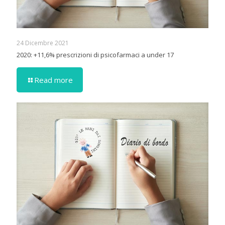
24 Dicembre 2021
2020: +11,6% prescrizioni di psicofarmaci a under 17
Read more