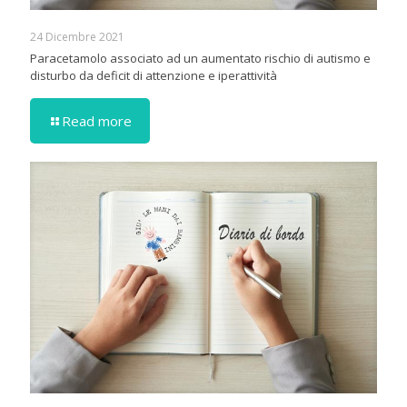
24 Dicembre 2021
Paracetamolo associato ad un aumentato rischio di autismo e
disturbo da deficit di attenzione e iperattività
Read more