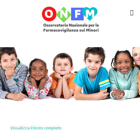
Visualizza il testo completo