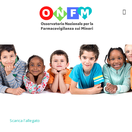
Scarica l'allegato