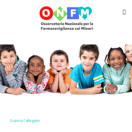
Scarica l'allegato