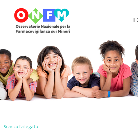
Il
Scarica l'allegato