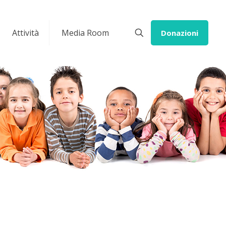
Attività
Media Room
Donazioni