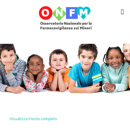
Visualizza il testo completo