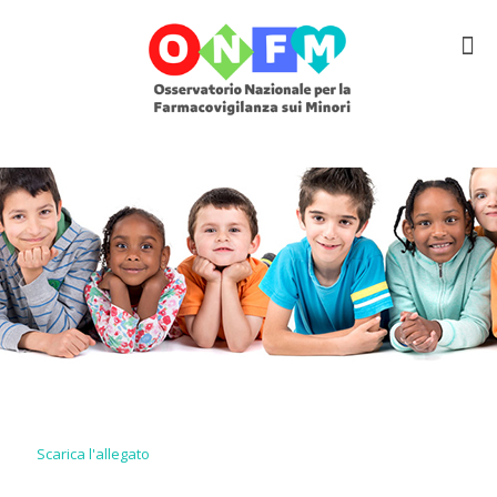
Scarica l'allegato