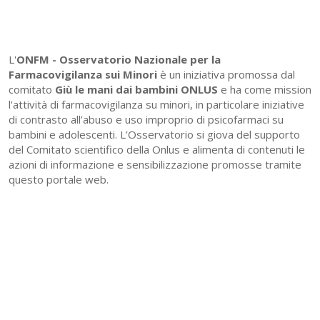
L'
ONFM -
Osservatorio Nazionale per la
Farmacovigilanza sui Minori
è un iniziativa promossa dal
comitato
Giù le mani dai bambini ONLUS
e ha come mission
l'attività di farmacovigilanza su minori, in particolare iniziative
di contrasto all’abuso e uso improprio di psicofarmaci su
bambini e adolescenti. L’Osservatorio si giova del supporto
del Comitato scientifico della Onlus e alimenta di contenuti le
azioni di informazione e sensibilizzazione promosse tramite
questo portale web.