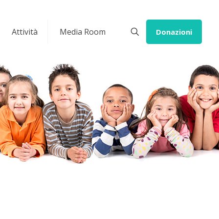
Attività
Media Room
Donazioni