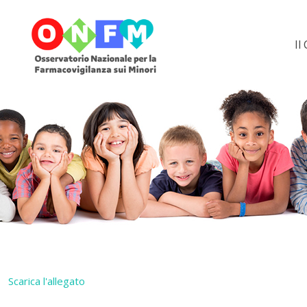
Il
Scarica l'allegato