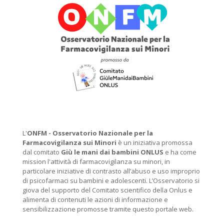
L'
ONFM -
Osservatorio Nazionale per la
Farmacovigilanza sui Minori
è un iniziativa promossa
dal comitato
Giù le mani dai bambini ONLUS
e ha come
mission l'attività di farmacovigilanza su minori, in
particolare iniziative di contrasto all’abuso e uso improprio
di psicofarmaci su bambini e adolescenti. L’Osservatorio si
giova del supporto del Comitato scientifico della Onlus e
alimenta di contenuti le azioni di informazione e
sensibilizzazione promosse tramite questo portale web.