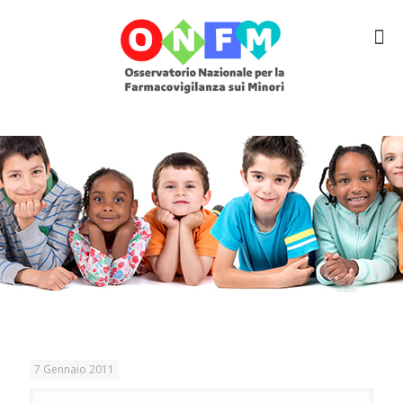
7 Gennaio 2011