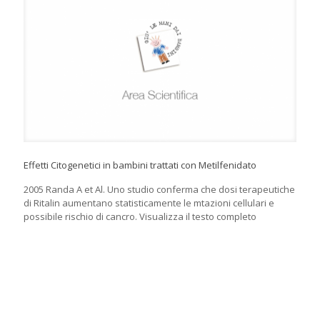
Effetti Citogenetici in bambini trattati con Metilfenidato
2005 Randa A et Al. Uno studio conferma che dosi terapeutiche
di Ritalin aumentano statisticamente le mtazioni cellulari e
possibile rischio di cancro. Visualizza il testo completo