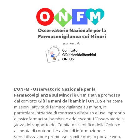
L'
ONFM -
Osservatorio Nazionale per la
Farmacovigilanza sui Minori
è un iniziativa promossa
dal comitato
Giù le mani dai bambini ONLUS
e ha come
mission l'attività di farmacovigilanza su minori, in
particolare iniziative di contrasto all’abuso e uso improprio
di psicofarmaci su bambini e adolescenti. L’Osservatorio si
giova del supporto del Comitato scientifico della Onlus e
alimenta di contenuti le azioni di informazione e
sensibilizzazione promosse tramite questo portale web.