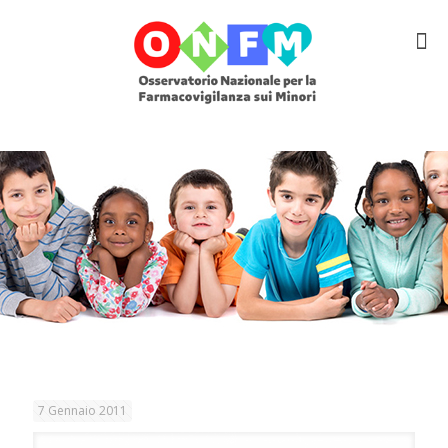
7 Gennaio 2011