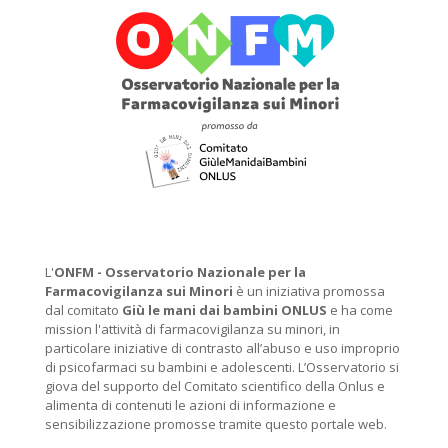
L'
ONFM -
Osservatorio Nazionale per la
Farmacovigilanza sui Minori
è un iniziativa promossa
dal comitato
Giù le mani dai bambini ONLUS
e ha come
mission l'attività di farmacovigilanza su minori, in
particolare iniziative di contrasto all’abuso e uso improprio
di psicofarmaci su bambini e adolescenti. L’Osservatorio si
giova del supporto del Comitato scientifico della Onlus e
alimenta di contenuti le azioni di informazione e
sensibilizzazione promosse tramite questo portale web.