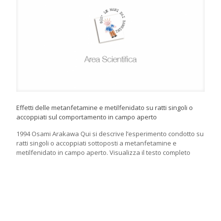
Effetti delle metanfetamine e metilfenidato su ratti singoli o
accoppiati sul comportamento in campo aperto
1994 Osami Arakawa Qui si descrive l’esperimento condotto su
ratti singoli o accoppiati sottoposti a metanfetamine e
metilfenidato in campo aperto. Visualizza il testo completo