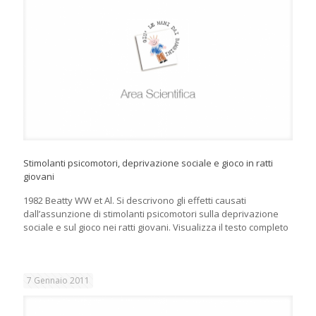
Stimolanti psicomotori, deprivazione sociale e gioco in ratti
giovani
1982 Beatty WW et Al. Si descrivono gli effetti causati
dall’assunzione di stimolanti psicomotori sulla deprivazione
sociale e sul gioco nei ratti giovani. Visualizza il testo completo
7 Gennaio 2011