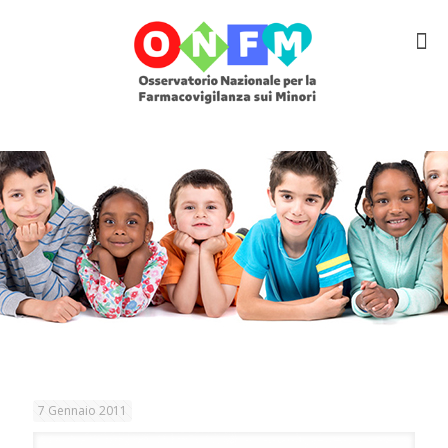
7 Gennaio 2011