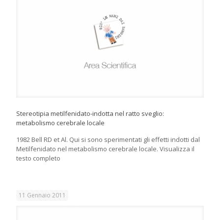
Stereotipia metilfenidato-indotta nel ratto sveglio:
metabolismo cerebrale locale
1982 Bell RD et Al. Qui si sono sperimentati gli effetti indotti dal
Metilfenidato nel metabolismo cerebrale locale. Visualizza il
testo completo
11 Gennaio 2011