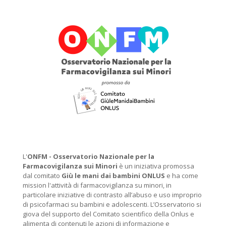
L'
ONFM -
Osservatorio Nazionale per la
Farmacovigilanza sui Minori
è un iniziativa promossa
dal comitato
Giù le mani dai bambini ONLUS
e ha come
mission l'attività di farmacovigilanza su minori, in
particolare iniziative di contrasto all’abuso e uso improprio
di psicofarmaci su bambini e adolescenti. L’Osservatorio si
giova del supporto del Comitato scientifico della Onlus e
alimenta di contenuti le azioni di informazione e