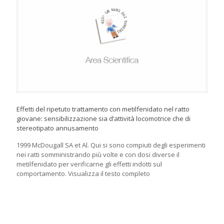
Effetti del ripetuto trattamento con metilfenidato nel ratto
giovane: sensibilizzazione sia d’attività locomotrice che di
stereotipato annusamento
1999 McDougall SA et Al. Qui si sono compiuti degli esperimenti
nei ratti somministrando più volte e con dosi diverse il
metilfenidato per verificarne gli effetti indotti sul
comportamento. Visualizza il testo completo