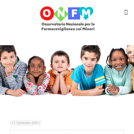
11 Gennaio 2011