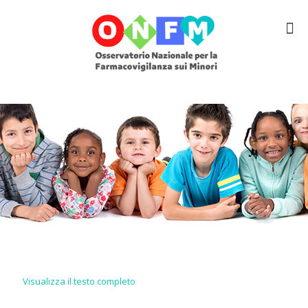
Visualizza il testo completo