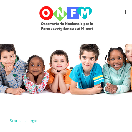
Scarica l'allegato