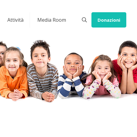
Attività
Media Room
Donazioni