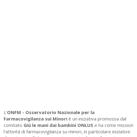
L'
ONFM -
Osservatorio Nazionale per la
Farmacovigilanza sui Minori
è un iniziativa promossa dal
comitato
Giù le mani dai bambini ONLUS
e ha come mission
l'attività di farmacovigilanza su minori, in particolare iniziative