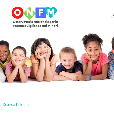
Il
Scarica l'allegato