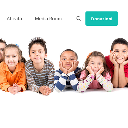
Attività
Media Room
Donazioni