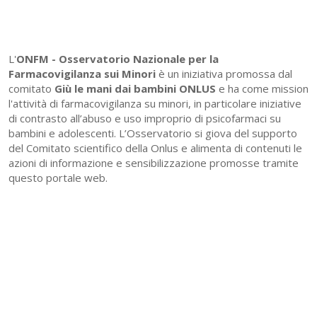
L'
ONFM -
Osservatorio Nazionale per la
Farmacovigilanza sui Minori
è un iniziativa promossa dal
comitato
Giù le mani dai bambini ONLUS
e ha come mission
l'attività di farmacovigilanza su minori, in particolare iniziative
di contrasto all’abuso e uso improprio di psicofarmaci su
bambini e adolescenti. L’Osservatorio si giova del supporto
del Comitato scientifico della Onlus e alimenta di contenuti le
azioni di informazione e sensibilizzazione promosse tramite
questo portale web.