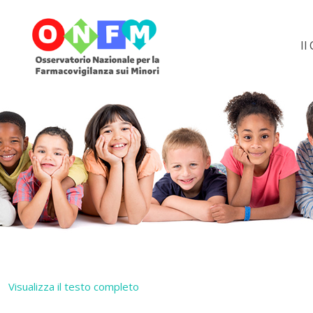
Il
Visualizza il testo completo