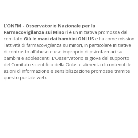
L'
ONFM -
Osservatorio Nazionale per la
Farmacovigilanza sui Minori
è un iniziativa promossa dal
comitato
Giù le mani dai bambini ONLUS
e ha come mission
l'attività di farmacovigilanza su minori, in particolare iniziative
di contrasto all’abuso e uso improprio di psicofarmaci su
bambini e adolescenti. L’Osservatorio si giova del supporto
del Comitato scientifico della Onlus e alimenta di contenuti le
azioni di informazione e sensibilizzazione promosse tramite
questo portale web.