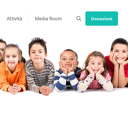
Attività
Media Room
Donazioni