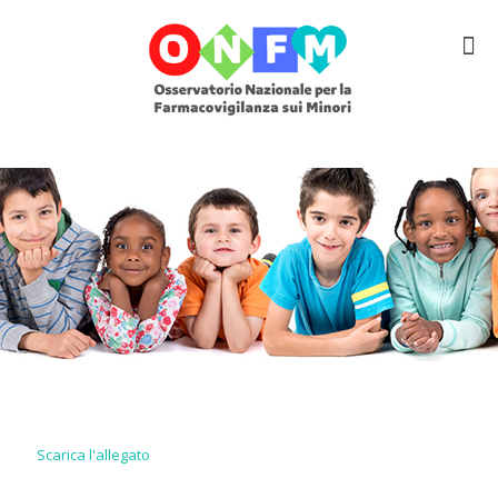
Scarica l'allegato