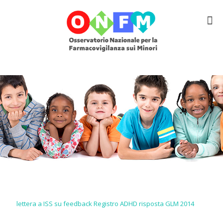
lettera a ISS su feedback Registro ADHD risposta GLM 2014