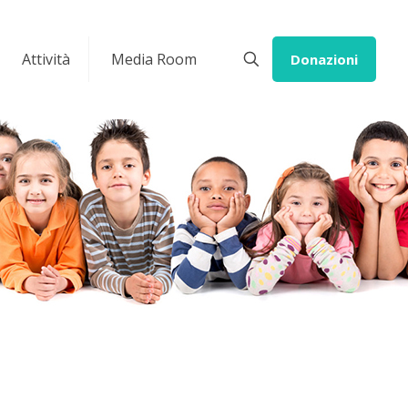
Attività
Media Room
Donazioni