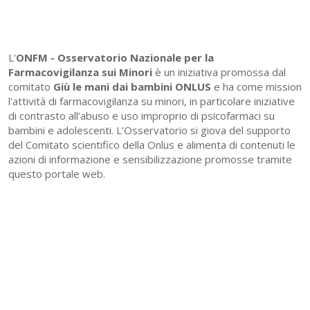
L'
ONFM -
Osservatorio Nazionale per la
Farmacovigilanza sui Minori
è un iniziativa promossa dal
comitato
Giù le mani dai bambini ONLUS
e ha come mission
l'attività di farmacovigilanza su minori, in particolare iniziative
di contrasto all’abuso e uso improprio di psicofarmaci su
bambini e adolescenti. L’Osservatorio si giova del supporto
del Comitato scientifico della Onlus e alimenta di contenuti le
azioni di informazione e sensibilizzazione promosse tramite
questo portale web.