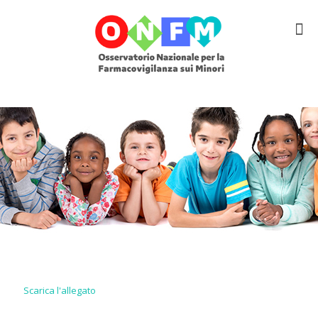
Scarica l'allegato