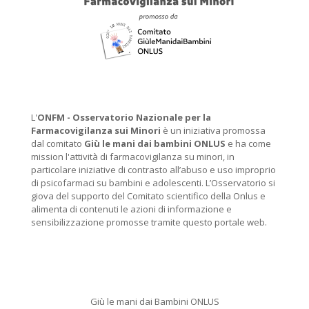
L'
ONFM -
Osservatorio Nazionale per la
Farmacovigilanza sui Minori
è un iniziativa promossa
dal comitato
Giù le mani dai bambini ONLUS
e ha come
mission l'attività di farmacovigilanza su minori, in
particolare iniziative di contrasto all’abuso e uso improprio
di psicofarmaci su bambini e adolescenti. L’Osservatorio si
giova del supporto del Comitato scientifico della Onlus e
alimenta di contenuti le azioni di informazione e
sensibilizzazione promosse tramite questo portale web.
Giù le mani dai Bambini ONLUS