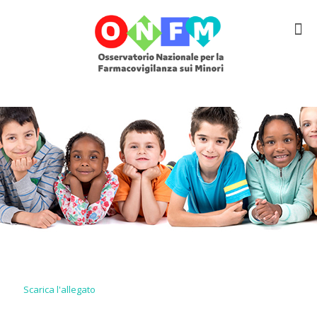
Scarica l'allegato