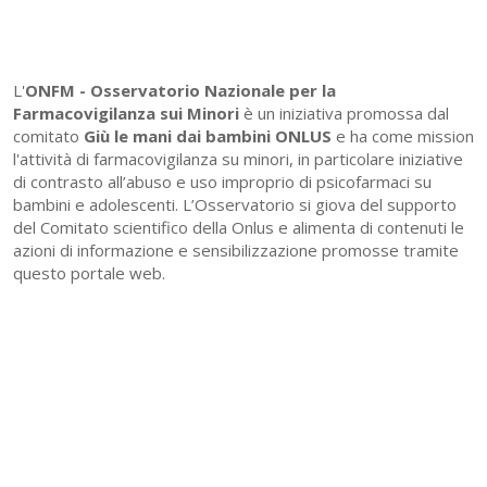
L'
ONFM -
Osservatorio Nazionale per la
Farmacovigilanza sui Minori
è un iniziativa promossa dal
comitato
Giù le mani dai bambini ONLUS
e ha come mission
l'attività di farmacovigilanza su minori, in particolare iniziative
di contrasto all’abuso e uso improprio di psicofarmaci su
bambini e adolescenti. L’Osservatorio si giova del supporto
del Comitato scientifico della Onlus e alimenta di contenuti le
azioni di informazione e sensibilizzazione promosse tramite
questo portale web.