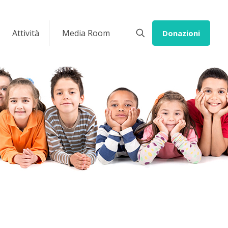
Attività
Media Room
Donazioni