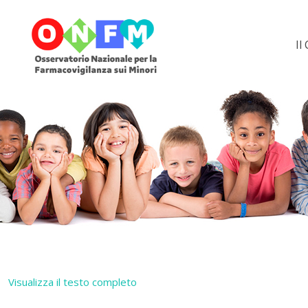
Il
Visualizza il testo completo