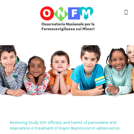
Restoring Study 329- efficacy and harms of paroxetine and
imipramine in treatment of major depression in adolescence