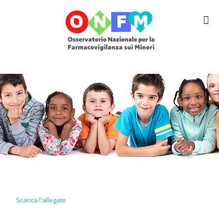
Scarica l'allegato