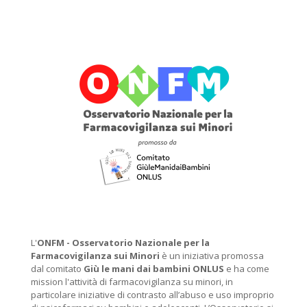
L'
ONFM -
Osservatorio Nazionale per la
Farmacovigilanza sui Minori
è un iniziativa promossa
dal comitato
Giù le mani dai bambini ONLUS
e ha come
mission l'attività di farmacovigilanza su minori, in
particolare iniziative di contrasto all’abuso e uso improprio