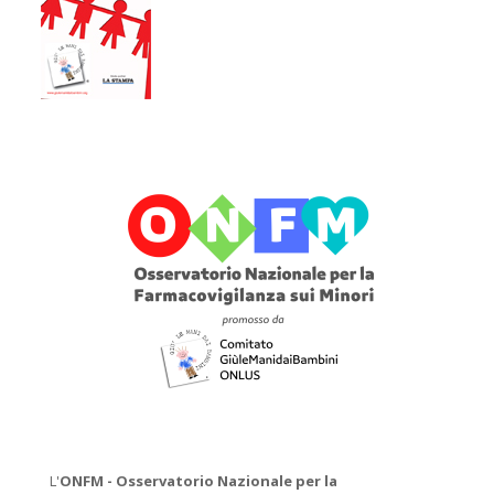
L'
ONFM -
Osservatorio Nazionale per la